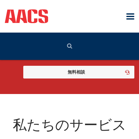
評判の良い監査会社をお探しですか?
無料相談
私たちのサービス