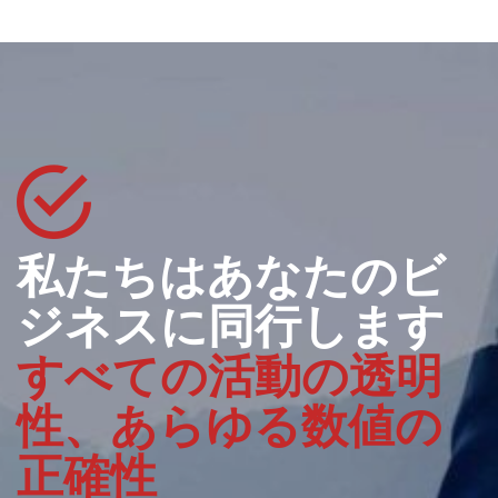
私たちはあなたのビ
ジネスに同行します
すべての活動の透明
性、あらゆる数値の
正確性