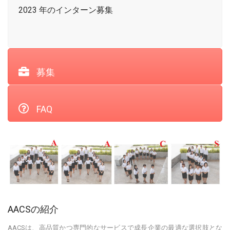
2023 年のインターン募集
募集
FAQ
AACSの紹介
AACSは、高品質かつ専門的なサービスで成長企業の最適な選択肢とな