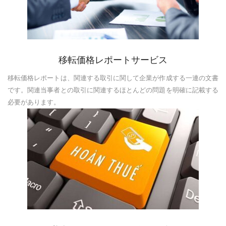
移転価格レポートサービス
移転価格レポートは、関連する取引に関して企業が作成する一連の文書
です。関連当事者との取引に関連するほとんどの問題を明確に記載する
必要があります。