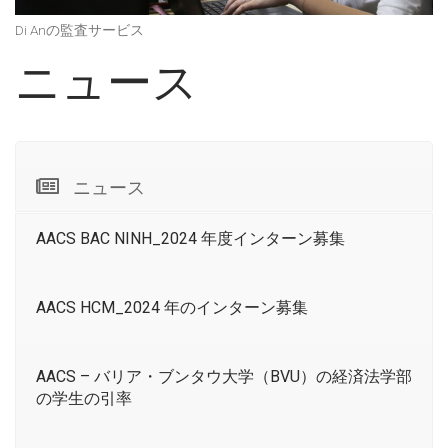
Di Anの監査サービス
ニュース
ニュース
AACS BAC NINH_2024 年度インターン募集
AACS HCM_2024 年のインターン募集
AACS – バリア・ブンタウ大学（BVU）の経済法学部
の学生の引率