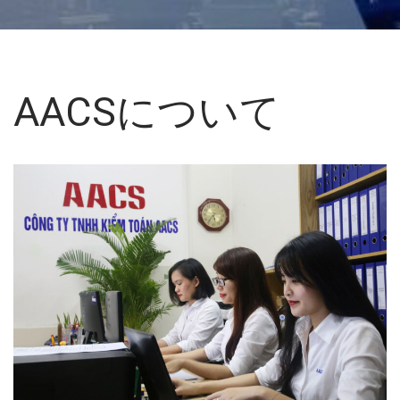
AACSについて