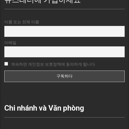
이름 또는 전체 이름
이메일
계속하면 개인정보 보호정책에 동의하게 됩니다.
Chi nhánh và Văn phòng