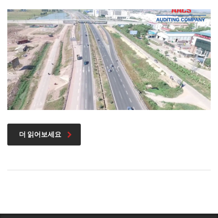
더 읽어보세요