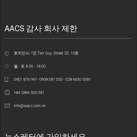
AACS 감사 회사 제한
호치민시 7군 Tan Quy, Street 23, 15호
월 - 토 8.00 - 18.00
0901 876 991- 0908 381 550 - 028 6650 0381
+84 2866 500 381
info@aacs.com.vn
뉴스레터에 가입하세요