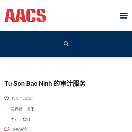
AACS审计有限公司
>
消息
>
Tu Son的审计公司
Tu Son Bac Ninh 的审计服务
13 8 月, 2021
发表者：
陈孝
类别：
审计
没有评论