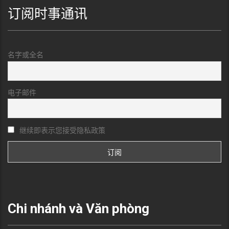
订阅时事通讯
名字或全名
电子邮件
继续即表示您接受隐私政策
Chi nhánh và Văn phòng