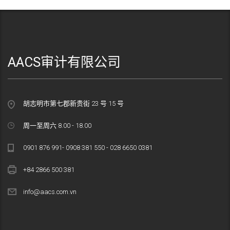
AACS审计有限公司
胡志明市第七郡新贵街 23 号 15 号
周一至周六 8.00 - 18.00
0901 876 991- 0908 381 550 - 028 6650 0381
+84 2866 500 381
info@aacs.com.vn