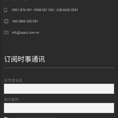
0901 876 991- 0908 381 550 - 028 6650 0381
+84 2866 500 381
info@aacs.com.vn
订阅时事通讯
名字或全名
电子邮件