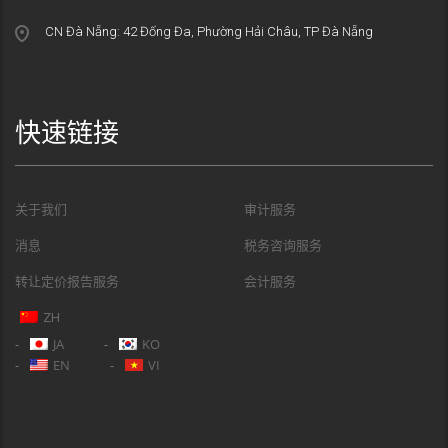
CN Đà Nẵng: 42 Đống Đa, Phường Hải Châu, TP Đà Nẵng
快速链接
关于我们
审计服务
消息
税务咨询服务
转让定价报告服务
会计服务
ZH
JA
KO
EN
VI