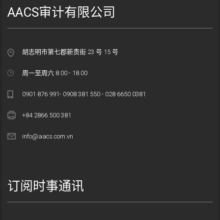
AACS审计有限公司
胡志明市第七郡新贵街 23 号 15 号
周一至周六 8.00 - 18.00
0901 876 991- 0908 381 550 - 028 6650 0381
+84 2866 500 381
info@aacs.com.vn
订阅时事通讯