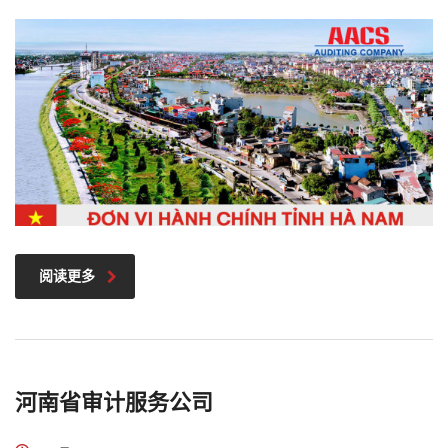
阅读更多
河南省审计服务公司