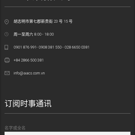
胡志明市第七郡新贵街 23 号 15 号
周一至周六 8.00 - 18.00
0901 876 991- 0908 381 550 - 028 6650 0381
+84 2866 500 381
info@aacs.com.vn
订阅时事通讯
名字或全名