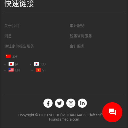
快速链接
关于我们
审计服务
消息
税务咨询服务
转让定价报告服务
会计服务
ZH
JA
KO
EN
VI
Copyright © CTY TNHH KIỂM TOÁN AACS. Phát triển bởi
Foundamedia.com