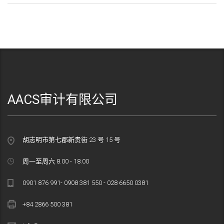
AACS审计有限公司
胡志明市第七郡新贵街 23 号 15 号
周一至周六 8.00 - 18.00
0901 876 991- 0908 381 550 - 028 6650 0381
+84 2866 500 381