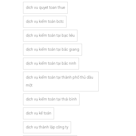
dich vu quyet toan thue
dịch vụ kiểm toán bctc
dịch vụ kiểm toán tại bạc liêu
dịch vụ kiểm toán tại bắc giang
dịch vụ kiểm toán tại bắc ninh
dịch vụ kiểm toán tại thành phố thủ dầu
một
dịch vụ kiểm toán tại thái bình
dịch vụ kế toán
dịch vụ thành lập công ty