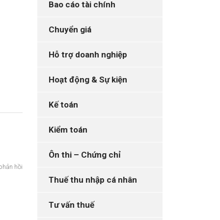
Bao cáo tài chính
Chuyển giá
Hỗ trợ doanh nghiệp
Hoạt động & Sự kiện
Kế toán
Kiểm toán
Ôn thi – Chứng chỉ
phản hồi
Thuế thu nhập cá nhân
Tư vấn thuế