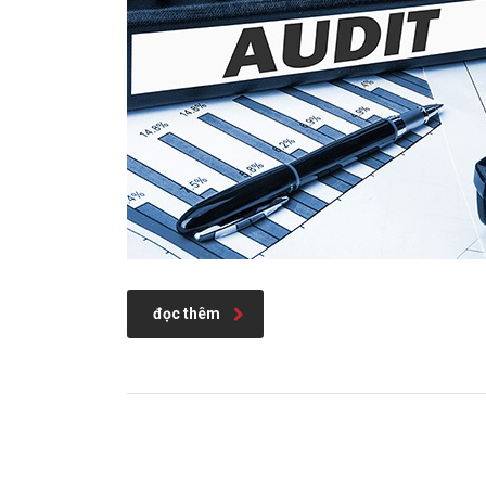
đọc thêm