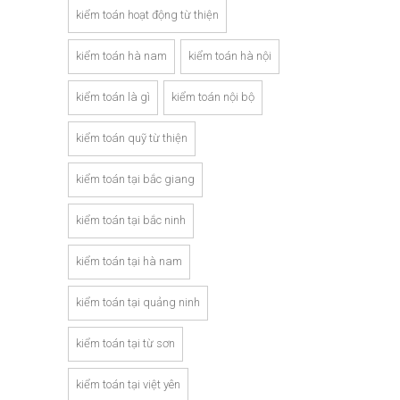
kiểm toán hoạt động từ thiện
kiểm toán hà nam
kiểm toán hà nội
kiểm toán là gì
kiểm toán nội bộ
kiểm toán quỹ từ thiện
kiểm toán tại bắc giang
kiểm toán tại bắc ninh
kiểm toán tại hà nam
kiểm toán tại quảng ninh
kiểm toán tại từ sơn
kiểm toán tại việt yên