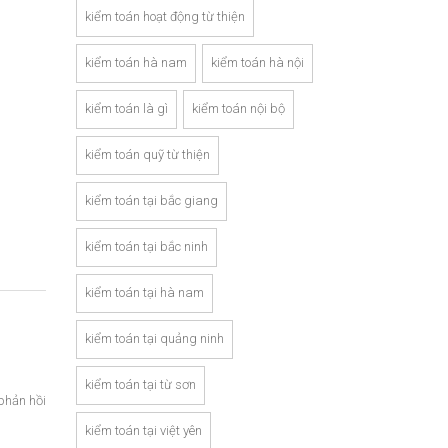
kiểm toán hoạt động từ thiện
kiểm toán hà nam
kiểm toán hà nội
kiểm toán là gì
kiểm toán nội bộ
kiểm toán quỹ từ thiện
kiểm toán tại bắc giang
kiểm toán tại bắc ninh
kiểm toán tại hà nam
kiểm toán tại quảng ninh
kiểm toán tại từ sơn
phản hồi
kiểm toán tại việt yên