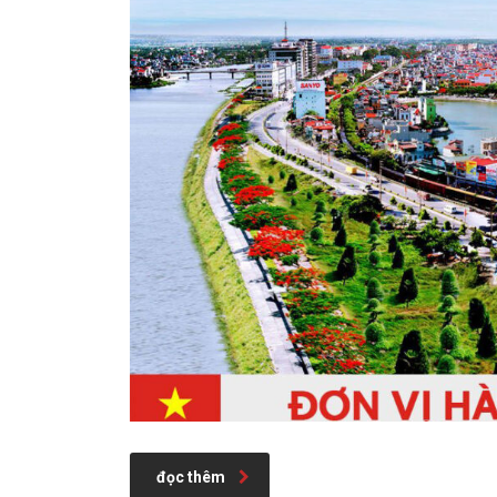
đọc thêm