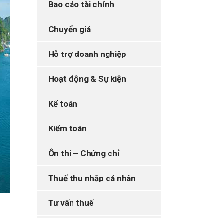
Bao cáo tài chính
Chuyển giá
Hỗ trợ doanh nghiệp
Hoạt động & Sự kiện
Kế toán
Kiểm toán
Ôn thi – Chứng chỉ
Thuế thu nhập cá nhân
Tư vấn thuế