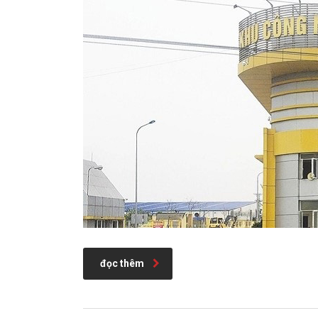
đọc thêm