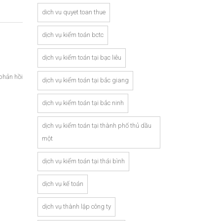
dich vu quyet toan thue
dịch vụ kiểm toán bctc
dịch vụ kiểm toán tại bạc liêu
phản hồi
dịch vụ kiểm toán tại bắc giang
dịch vụ kiểm toán tại bắc ninh
dịch vụ kiểm toán tại thành phố thủ dầu
một
dịch vụ kiểm toán tại thái bình
dịch vụ kế toán
dịch vụ thành lập công ty