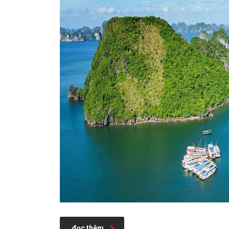
đọc thêm