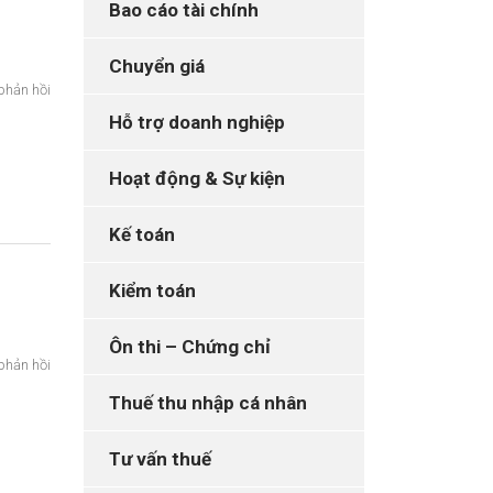
Bao cáo tài chính
Chuyển giá
phản hồi
Hỗ trợ doanh nghiệp
Hoạt động & Sự kiện
Kế toán
Kiểm toán
Ôn thi – Chứng chỉ
phản hồi
Thuế thu nhập cá nhân
Tư vấn thuế