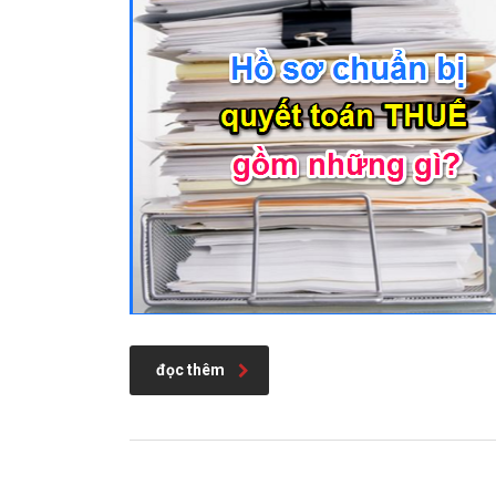
đọc thêm