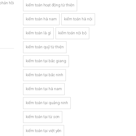
phản hồi
kiểm toán hoạt động từ thiện
kiểm toán hà nam
kiểm toán hà nội
kiểm toán là gì
kiểm toán nội bộ
kiểm toán quỹ từ thiện
kiểm toán tại bắc giang
kiểm toán tại bắc ninh
kiểm toán tại hà nam
kiểm toán tại quảng ninh
kiểm toán tại từ sơn
kiểm toán tại việt yên