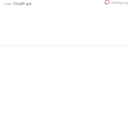
Không có 
Loại:
Chuyển giá