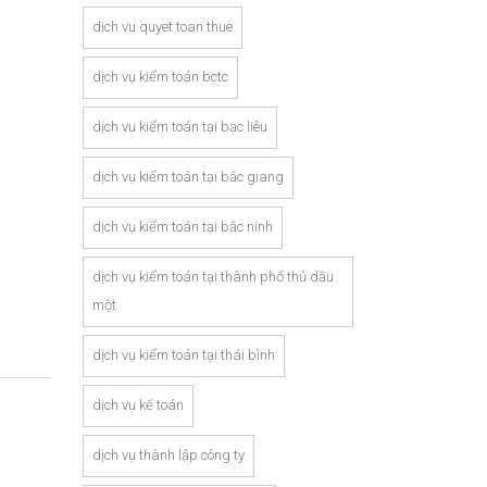
dich vu quyet toan thue
dịch vụ kiểm toán bctc
dịch vụ kiểm toán tại bạc liêu
dịch vụ kiểm toán tại bắc giang
dịch vụ kiểm toán tại bắc ninh
dịch vụ kiểm toán tại thành phố thủ dầu
một
dịch vụ kiểm toán tại thái bình
dịch vụ kế toán
dịch vụ thành lập công ty