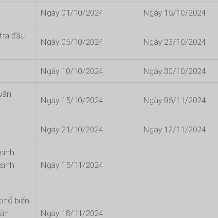
Ngày 01/10/2024
Ngày 16/10/2024
tra đầu
Ngày 05/10/2024
Ngày 23/10/2024
Ngày 10/10/2024
Ngày 30/10/2024
 văn
Ngày 15/10/2024
Ngày 06/11/2024
Ngày 21/10/2024
Ngày 12/11/2024
sinh
sinh
Ngày 15/11/2024
phổ biến
văn
Ngày 18/11/2024