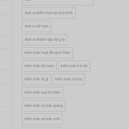
dịch vụ kiểm toán tại thái bình
dịch vụ kế toán
dịch vụ thành lập công ty
kiểm toán hoạt động từ thiện
kiểm toán hà nam
kiểm toán hà nội
kiểm toán là gì
kiểm toán nội bộ
kiểm toán quỹ từ thiện
kiểm toán tại bắc giang
kiểm toán tại bắc ninh