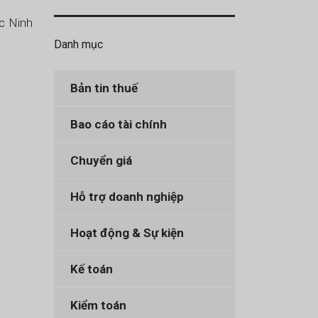
c Ninh
Danh mục
Bản tin thuế
Bao cáo tài chính
Chuyển giá
Hỗ trợ doanh nghiệp
Hoạt động & Sự kiện
Kế toán
Kiểm toán