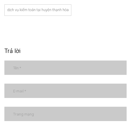
dịch vụ kiểm toán tại huyện thạnh hóa
Trả lời