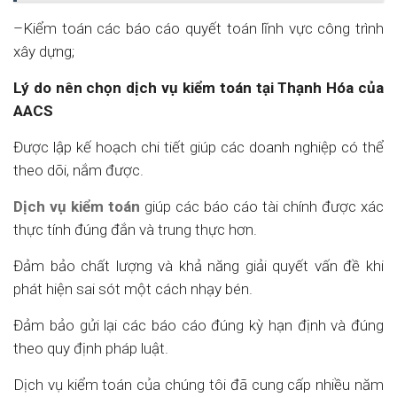
–Kiểm toán các báo cáo quyết toán lĩnh vực công trình
xây dựng;
Lý do nên chọn dịch vụ kiểm toán tại Thạnh Hóa
của
AACS
Được lập kế hoạch chi tiết giúp các doanh nghiệp có thể
theo dõi, nắm được.
Dịch vụ kiểm toán
giúp các báo cáo tài chính được xác
thực tính đúng đắn và trung thực hơn.
Đảm bảo chất lượng và khả năng giải quyết vấn đề khi
phát hiện sai sót một cách nhạy bén.
Đảm bảo gửi lại các báo cáo đúng kỳ hạn định và đúng
theo quy định pháp luật.
Dịch vụ kiểm toán của chúng tôi đã cung cấp nhiều năm