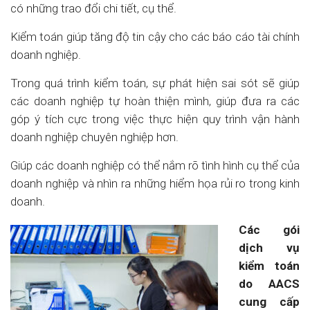
có những trao đổi chi tiết, cụ thể.
Kiểm toán giúp tăng độ tin cậy cho các báo cáo tài chính
doanh nghiệp.
Trong quá trình kiểm toán, sự phát hiện sai sót sẽ giúp
các doanh nghiệp tự hoàn thiện mình, giúp đưa ra các
góp ý tích cực trong việc thực hiện quy trình vận hành
doanh nghiệp chuyên nghiệp hơn.
Giúp các doanh nghiệp có thể nắm rõ tình hình cụ thể của
doanh nghiệp và nhìn ra những hiểm họa rủi ro trong kinh
doanh.
Các gói
dịch vụ
kiểm toán
do AACS
cung cấp