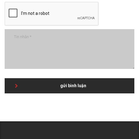
gửi bình luận