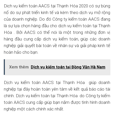
Dich vụ kiểm toán AACS tại Thạnh Hóa 2020 có sự bùng
nổ do sự phát triển kinh tế và kèm theo dịch vụ mở rộng
của doanh nghiệp. Do đó Công ty kiểm toán AACS đang
là sự lựa chọn hàng đầu cho dịch vụ kiểm toán tại Thạnh
Hóa . Bởi AACS có thể nói là một trong những đơn vị
hàng đầu cung cấp dịch vụ kiểm toán, giúp các doanh
nghiệp giải quyết bài toán về nhân sự và giải pháp kinh tế
hoàn hảo cho bạn.
Xem thêm
Dịch vụ kiểm toán tại Đồng Văn Hà Nam
Dịch vụ kiểm toán AACS tại Thạnh Hóa giúp doanh
nghiệp tại đây hoàn toàn yên tâm về kết quả báo cáo tài
chính. Dịch vụ kiểm toán tại Thạnh Hóa do Công ty kiểm
toán AACS cung cấp giúp bạn nắm được tình hình doanh
nghiệp một cách chính xác nhất.