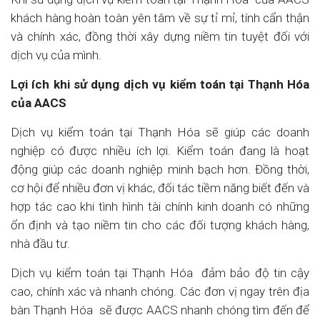
khách hàng hoàn toàn yên tâm về sự tỉ mỉ, tính cẩn thận
và chính xác, đồng thời xây dựng niềm tin tuyệt đối với
dịch vụ của mình.
Lợi ích khi sử dụng dịch vụ kiểm toán tại Thạnh Hóa
của AACS
Dịch vụ kiểm toán tại Thạnh Hóa sẽ giúp các doanh
nghiệp có được nhiều ích lợi. Kiểm toán đang là hoạt
động giúp các doanh nghiệp minh bạch hơn. Đồng thời,
cơ hội để nhiều đơn vị khác, đối tác tiềm năng biết đến và
hợp tác cao khi tình hình tài chính kinh doanh có những
ổn định và tạo niềm tin cho các đối tượng khách hàng,
nhà đầu tư.
Dịch vụ kiểm toán tại Thạnh Hóa đảm bảo độ tin cậy
cao, chính xác và nhanh chóng. Các đơn vị ngay trên địa
bàn Thạnh Hóa sẽ được AACS nhanh chóng tìm đến để