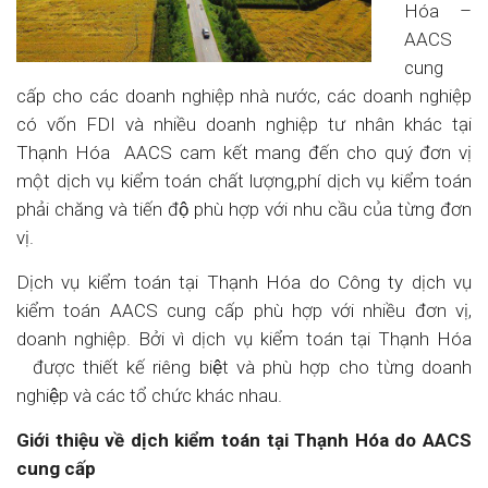
Hóa –
AACS
cung
cấp cho các doanh nghiệp nhà nước, các doanh nghiệp
có vốn FDI và nhiều doanh nghiệp tư nhân khác tại
Thạnh Hóa AACS cam kết mang đến cho quý đơn vị
một dịch vụ kiểm toán chất lượng,phí dịch vụ kiểm toán
phải chăng và tiến độ phù hợp với nhu cầu của từng đơn
vị.
Dịch vụ kiểm toán tại Thạnh Hóa do Công ty dịch vụ
kiểm toán AACS cung cấp phù hợp với nhiều đơn vị,
doanh nghiệp. Bởi vì dịch vụ kiểm toán tại Thạnh Hóa
được thiết kế riêng biệt và phù hợp cho từng doanh
nghiệp và các tổ chức khác nhau.
Giới thiệu về dịch kiểm toán tại Thạnh Hóa
do AACS
cung cấp