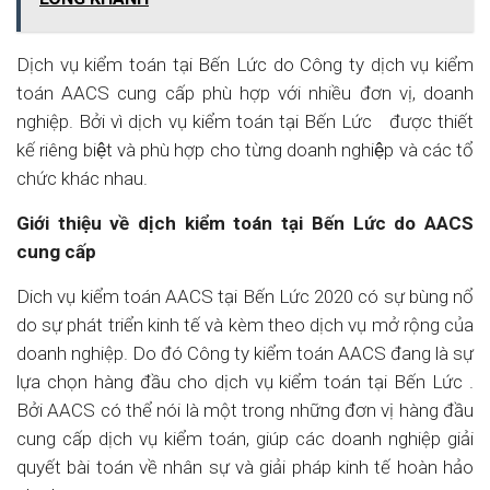
Dịch vụ kiểm toán tại Bến Lức do Công ty dịch vụ kiểm
toán AACS cung cấp phù hợp với nhiều đơn vị, doanh
nghiệp. Bởi vì dịch vụ kiểm toán tại Bến Lức được thiết
kế riêng biệt và phù hợp cho từng doanh nghiệp và các tổ
chức khác nhau.
Giới thiệu về dịch kiểm toán tại Bến Lức
do AACS
cung cấp
Dich vụ kiểm toán AACS tại Bến Lức 2020 có sự bùng nổ
do sự phát triển kinh tế và kèm theo dịch vụ mở rộng của
doanh nghiệp. Do đó Công ty kiểm toán AACS đang là sự
lựa chọn hàng đầu cho dịch vụ kiểm toán tại Bến Lức .
Bởi AACS có thể nói là một trong những đơn vị hàng đầu
cung cấp dịch vụ kiểm toán, giúp các doanh nghiệp giải
quyết bài toán về nhân sự và giải pháp kinh tế hoàn hảo