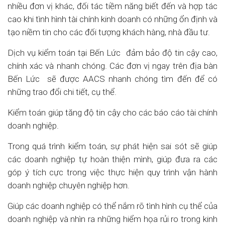
nhiều đơn vị khác, đối tác tiềm năng biết đến và hợp tác
cao khi tình hình tài chính kinh doanh có những ổn định và
tạo niềm tin cho các đối tượng khách hàng, nhà đầu tư.
Dịch vụ kiểm toán tại Bến Lức đảm bảo độ tin cậy cao,
chính xác và nhanh chóng. Các đơn vị ngay trên địa bàn
Bến Lức sẽ được AACS nhanh chóng tìm đến để có
những trao đổi chi tiết, cụ thể.
Kiểm toán giúp tăng độ tin cậy cho các báo cáo tài chính
doanh nghiệp.
Trong quá trình kiểm toán, sự phát hiện sai sót sẽ giúp
các doanh nghiệp tự hoàn thiện mình, giúp đưa ra các
góp ý tích cực trong việc thực hiện quy trình vận hành
doanh nghiệp chuyên nghiệp hơn.
Giúp các doanh nghiệp có thể nắm rõ tình hình cụ thể của
doanh nghiệp và nhìn ra những hiểm họa rủi ro trong kinh