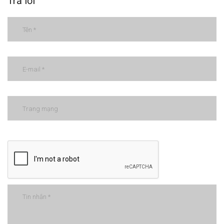
Trả lời