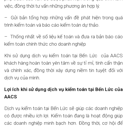
việc, đồng thời tư vấn những phương án hợp lý.
– Gửi bản tổng hợp những vấn đề phát hiện trong quá
trình kiểm toán và báo cáo kiểm toán dự thảo.
– Thống nhất về số liệu kế toán và đưa ra bản báo cáo
kiểm toán chính thức cho doanh nghiệp
Khi sử dụng dịch vụ kiểm toán tại Bến Lức của AACS
khách hàng hoàn toàn yên tâm về sự tỉ mỉ, tính cẩn thận
và chính xác, đồng thời xây dựng niềm tin tuyệt đối với
dịch vụ của mình.
Lợi ích khi sử dụng dịch vụ kiểm toán tại Bến Lức của
AACS
Dịch vụ kiểm toán tại Bến Lức sẽ giúp các doanh nghiệp
có được nhiều ích lợi. Kiểm toán đang là hoạt động giúp
các doanh nghiệp minh bạch hơn. Đồng thời, cơ hội để